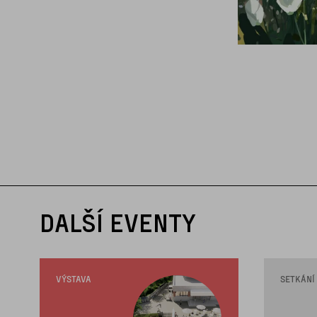
DALŠÍ EVENTY
VÝSTAVA
SETKÁNÍ