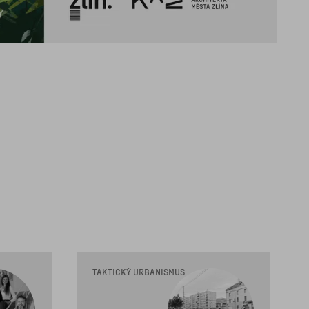
TAKTICKÝ URBANISMUS