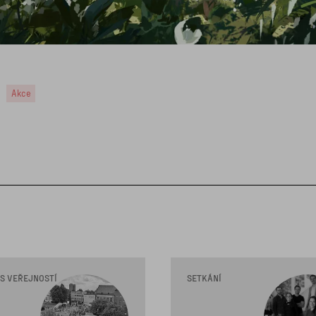
Akce
 S VEŘEJNOSTÍ
SETKÁNÍ