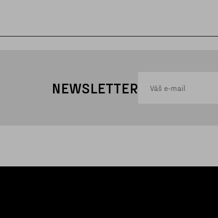
NEWSLETTER