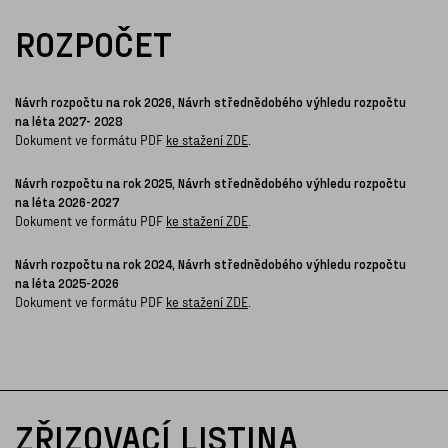
ROZPOČET
Návrh rozpočtu na rok 2026, Návrh střednědobého výhledu rozpočtu
na léta 2027- 2028
Dokument ve formátu PDF
ke stažení ZDE
.
Návrh rozpočtu na rok 2025, Návrh střednědobého výhledu rozpočtu
na léta 2026-2027
Dokument ve formátu PDF
ke stažení ZDE
.
Návrh rozpočtu na rok 2024, Návrh střednědobého výhledu rozpočtu
na léta 2025-2026
Dokument ve formátu PDF
ke stažení ZDE
.
ZŘIZOVACÍ LISTINA