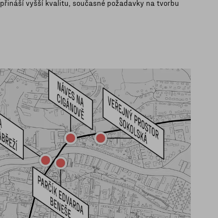
 přináší vyšší kvalitu, současné požadavky na tvorbu