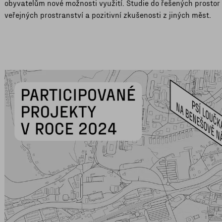
obyvatelům nové možnosti využití. Studie do řešených prostor
veřejných prostranství a pozitivní zkušenosti z jiných měst.