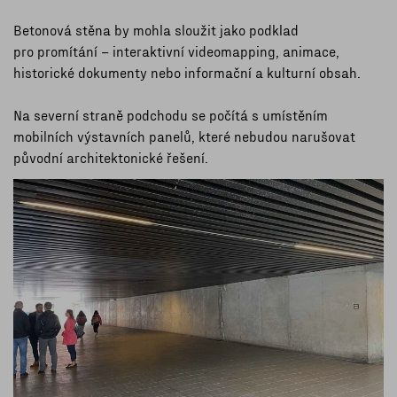
Betonová stěna by mohla sloužit jako podklad
pro promítání – interaktivní videomapping, animace,
historické dokumenty nebo informační a kulturní obsah.
Na severní straně podchodu se počítá s umístěním
mobilních výstavních panelů, které nebudou narušovat
původní architektonické řešení.