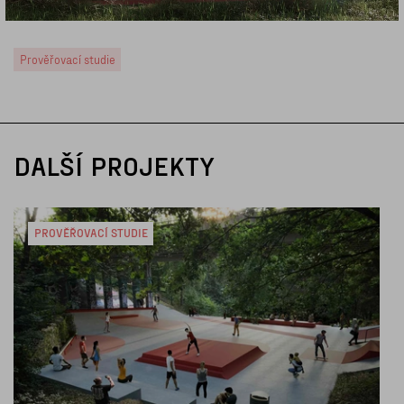
Prověřovací studie
DALŠÍ PROJEKTY
PROVĚŘOVACÍ STUDIE