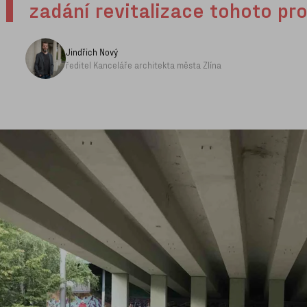
zadání revitalizace tohoto pro
Jindřich Nový
ředitel Kanceláře architekta města Zlína